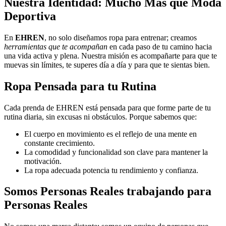
Nuestra Identidad: Mucho Más que Moda
Deportiva
En
EHREN
, no solo diseñamos ropa para entrenar; creamos
herramientas que te acompañan
en cada paso de tu camino hacia
una vida activa y plena. Nuestra misión es acompañarte para que te
muevas sin límites, te superes día a día y para que te sientas bien.
Ropa Pensada para tu Rutina
Cada prenda de EHREN está pensada para que forme parte de tu
rutina diaria, sin excusas ni obstáculos. Porque sabemos que:
El cuerpo en movimiento es el reflejo de una mente en
constante crecimiento.
La comodidad y funcionalidad son clave para mantener la
motivación.
La ropa adecuada potencia tu rendimiento y confianza.
Somos Personas Reales trabajando para
Personas Reales