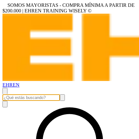
SOMOS MAYORISTAS - COMPRA MÍNIMA A PARTIR DE
$200.000 | EHREN TRAINING WISELY ©
EHREN