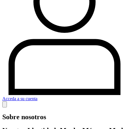
Acceda a su cuenta
Sobre nosotros