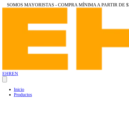
SOMOS MAYORISTAS - COMPRA MÍNIMA A PARTIR DE $2
EHREN
Inicio
Productos