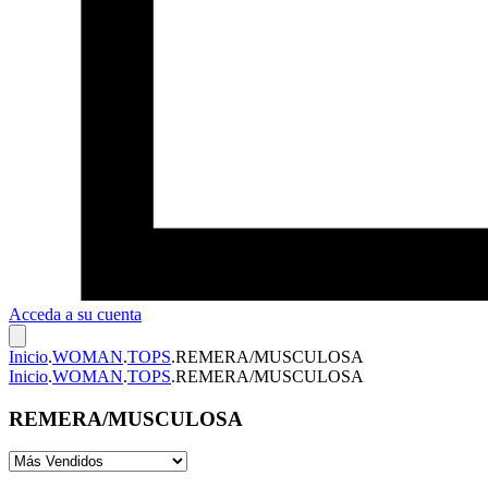
Acceda a su cuenta
Inicio
.
WOMAN
.
TOPS
.
REMERA/MUSCULOSA
Inicio
.
WOMAN
.
TOPS
.
REMERA/MUSCULOSA
REMERA/MUSCULOSA