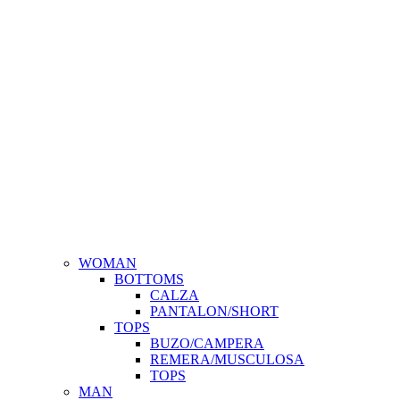
WOMAN
BOTTOMS
CALZA
PANTALON/SHORT
TOPS
BUZO/CAMPERA
REMERA/MUSCULOSA
TOPS
MAN