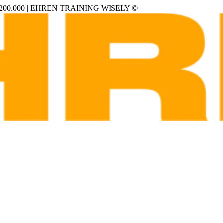
00.000 | EHREN TRAINING WISELY ©