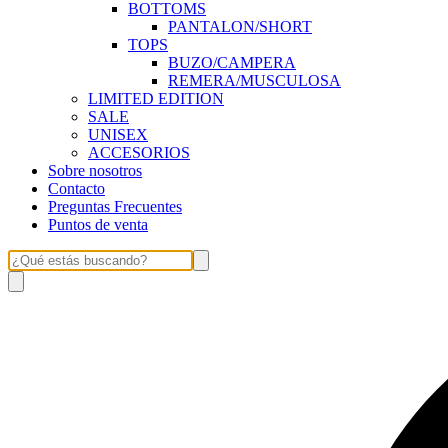
BOTTOMS
PANTALON/SHORT
TOPS
BUZO/CAMPERA
REMERA/MUSCULOSA
LIMITED EDITION
SALE
UNISEX
ACCESORIOS
Sobre nosotros
Contacto
Preguntas Frecuentes
Puntos de venta